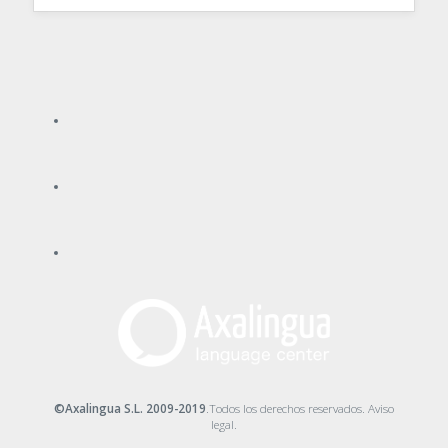
©Axalingua S.L. 2009-2019
.Todos los derechos reservados.
Aviso
legal
.