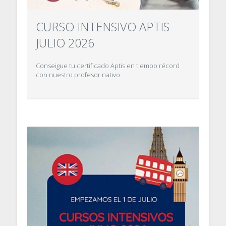
CURSO INTENSIVO APTIS
JULIO 2026
Conseigue tu certificado Aptis en tiempo récord
con nuestro profesor nativo.