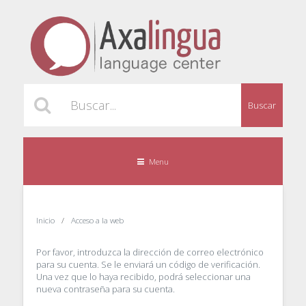
Buscar
Menu
Inicio
Acceso a la web
Por favor, introduzca la dirección de correo electrónico
para su cuenta. Se le enviará un código de verificación.
Una vez que lo haya recibido, podrá seleccionar una
nueva contraseña para su cuenta.