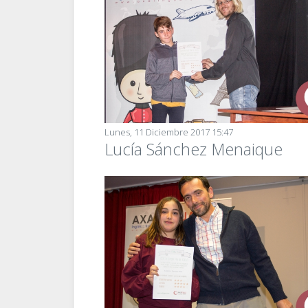
Lunes, 11 Diciembre 2017 15:47
Lucía Sánchez Menaique