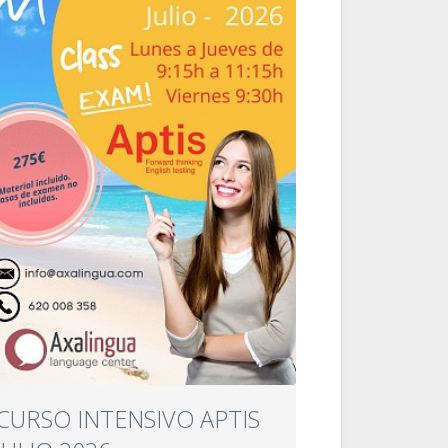
CURSO INTENSIVO APTIS