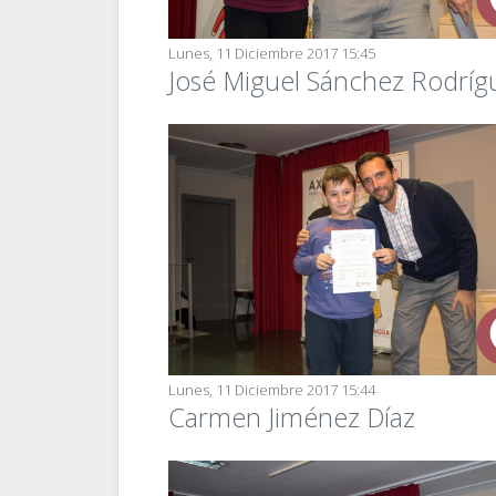
Lunes, 11 Diciembre 2017 15:45
José Miguel Sánchez Rodríg
Lunes, 11 Diciembre 2017 15:44
Carmen Jiménez Díaz