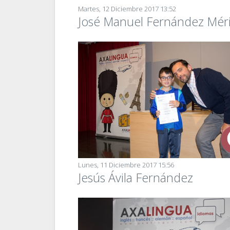
Martes, 12 Diciembre 2017 13:52
José Manuel Fernández Mér
Lunes, 11 Diciembre 2017 15:56
Jesús Ávila Fernández