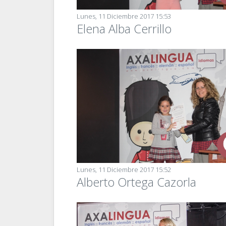
Lunes, 11 Diciembre 2017 15:53
Elena Alba Cerrillo
Lunes, 11 Diciembre 2017 15:52
Alberto Ortega Cazorla