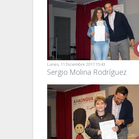
Lunes, 11 Diciembre 2017 15:43
Sergio Molina Rodríguez