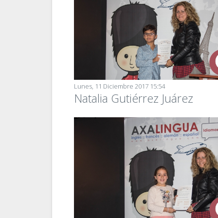
Lunes, 11 Diciembre 2017 15:54
Natalia Gutiérrez Juárez