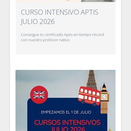
CURSO INTENSIVO APTIS
JULIO 2026
Conseigue tu certificado Aptis en tiempo récord
con nuestro profesor nativo.