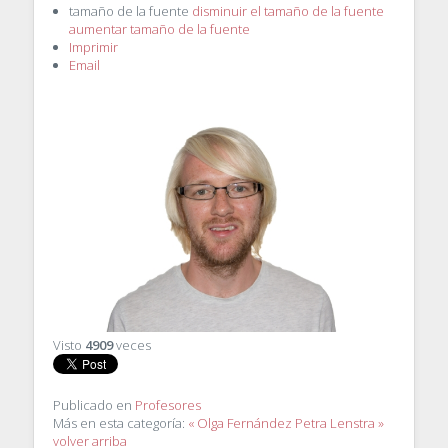
tamaño de la fuente
disminuir el tamaño de la fuente
aumentar tamaño de la fuente
Imprimir
Email
Visto
4909
veces
Publicado en
Profesores
Más en esta categoría:
« Olga Fernández
Petra Lenstra »
volver arriba