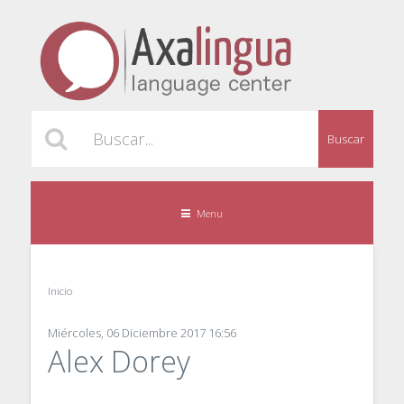
Buscar
Menu
Inicio
Miércoles, 06 Diciembre 2017 16:56
Alex Dorey