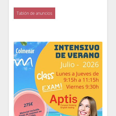
Tablón de anuncios