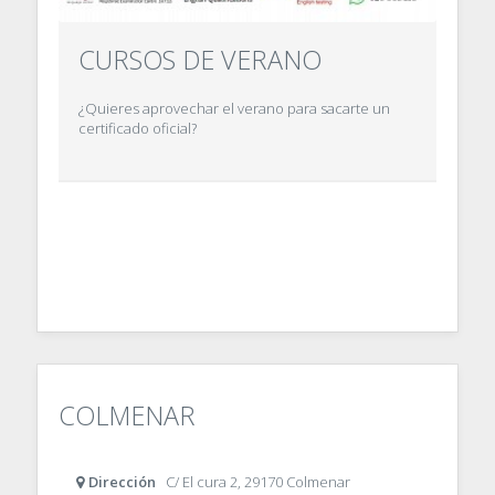
CURSOS DE VERANO
¿Quieres aprovechar el verano para sacarte un
certificado oficial?
COLMENAR
Dirección
C/ El cura 2, 29170 Colmenar