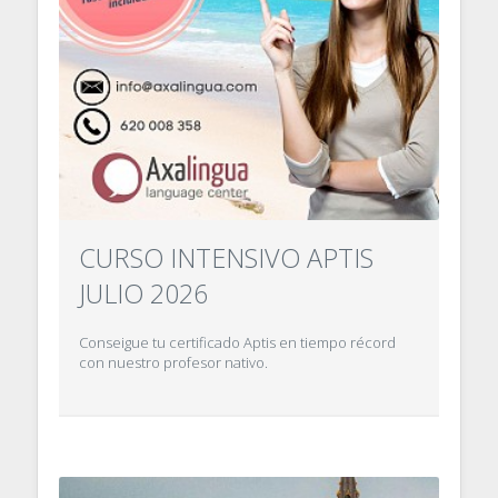
CURSO INTENSIVO APTIS
JULIO 2026
Conseigue tu certificado Aptis en tiempo récord
con nuestro profesor nativo.