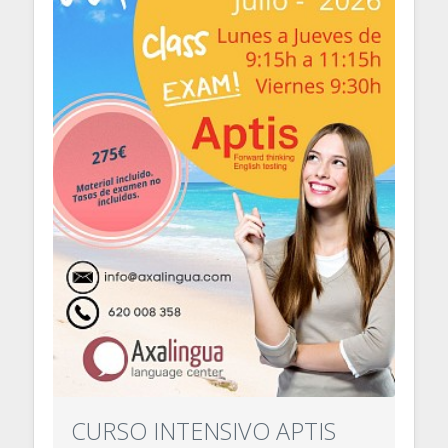
CURSO INTENSIVO APTIS