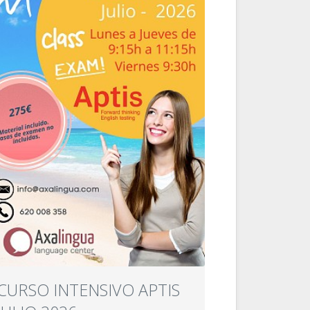
CURSO INTENSIVO APTIS