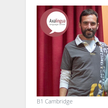
B1 Cambridge