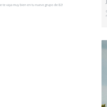
e te vaya muy bien en tu nuevo grupo de B2!