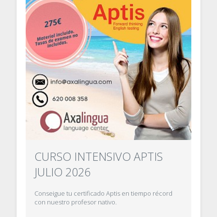
CURSO INTENSIVO APTIS
JULIO 2026
Conseigue tu certificado Aptis en tiempo récord
con nuestro profesor nativo.