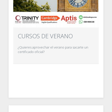
CURSOS DE VERANO
¿Quieres aprovechar el verano para sacarte un
certificado oficial?