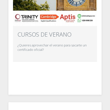
CURSOS DE VERANO
¿Quieres aprovechar el verano para sacarte un
certificado oficial?