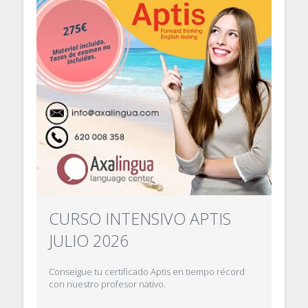
CURSO INTENSIVO APTIS
JULIO 2026
Conseigue tu certificado Aptis en tiempo récord
con nuestro profesor nativo.