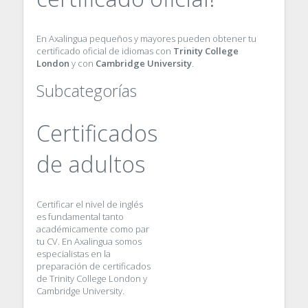
En Axalingua pequeños y mayores pueden obtener tu
certificado oficial de idiomas con
Trinity College
London
y con
Cambridge University
.
Subcategorías
Certificados
de adultos
Certificar el nivel de inglés
es fundamental tanto
académicamente como par
tu CV. En Axalingua somos
especialistas en la
preparación de certificados
de Trinity College London y
Cambridge University.