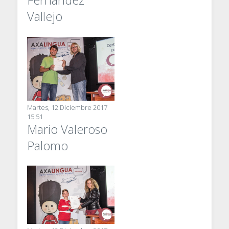
Fernández
Vallejo
Martes, 12 Diciembre 2017
15:51
Mario Valeroso
Palomo