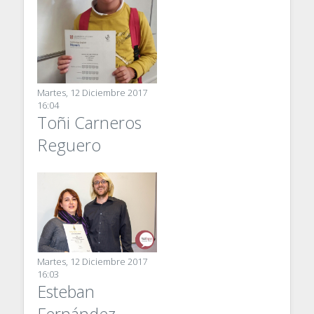
Martes, 12 Diciembre 2017
16:04
Toñi Carneros
Reguero
Martes, 12 Diciembre 2017
16:03
Esteban