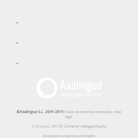
©Axalingua S.L. 2009-2019
.Todos los derechos reservados.
Aviso
legal
.
C/ El cura2, 29170, Colmenar (Málaga) España
Acceso para usuarios autorizados