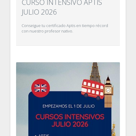
CURSO INTENSIVO APTIS
JULIO 2026
Conseigue tu certificado Aptis en tiempo récord
con nuestro profesor nativo.