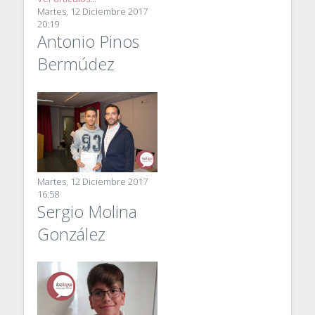
Martes, 12 Diciembre 2017
20:19
Antonio Pinos
Bermúdez
Martes, 12 Diciembre 2017
16:58
Sergio Molina
González