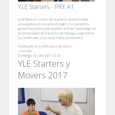
YLE Starters - PRE A1
José Manuel es uno de nuestros alumnos más
entusiastas y le encanta el inglés. Los pasamos
genial haciendo este examen YLE de Cambridge en
la Universidad de Derecho de Málaga, y aquí tiene
su certificado, ¡con unas notas excelentes!
Publicado en
Certificados de niños
Leer más ...
Domingo, 02 Julio 2017 22:53
YLE Starters y
Movers 2017