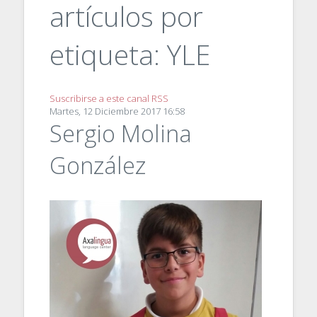
artículos por
etiqueta: YLE
Suscribirse a este canal RSS
Martes, 12 Diciembre 2017 16:58
Sergio Molina
González