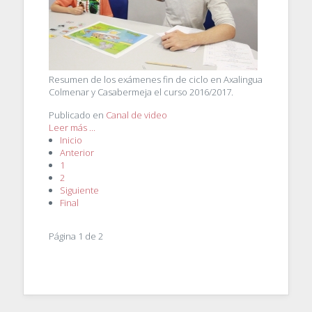
Resumen de los exámenes fin de ciclo en Axalingua
Colmenar y Casabermeja el curso 2016/2017.
Publicado en
Canal de video
Leer más ...
Inicio
Anterior
1
2
Siguiente
Final
Página 1 de 2