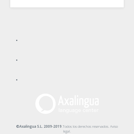
©Axalingua S.L. 2009-2019
.Todos los derechos reservados.
Aviso
legal
.