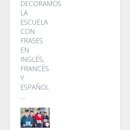
DECORAMOS
LA
ESCUELA
CON
FRASES
EN
INGLÉS,
FRANCÉS
Y
ESPAÑOL
...