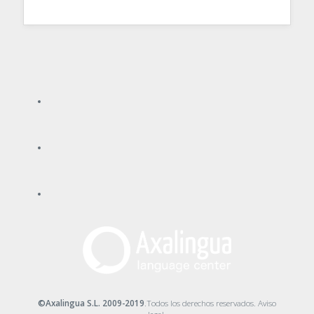
©Axalingua S.L. 2009-2019
.Todos los derechos reservados.
Aviso